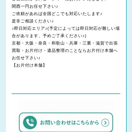
関西一円お任せ下さい♪
ご依頼があれば全国どこでも対応いたします♪
是非ご相談ください♪
♪即日対応エリア♪(予定によっては即日対応が難しい場
合があります、予めご了承ください♪)
京都・大阪・奈良・和歌山・兵庫・三重・滋賀で出張
買取・お片付け・遺品整理のことならお片付け本舗へ
お任せ下さい♪
【お片付け本舗】