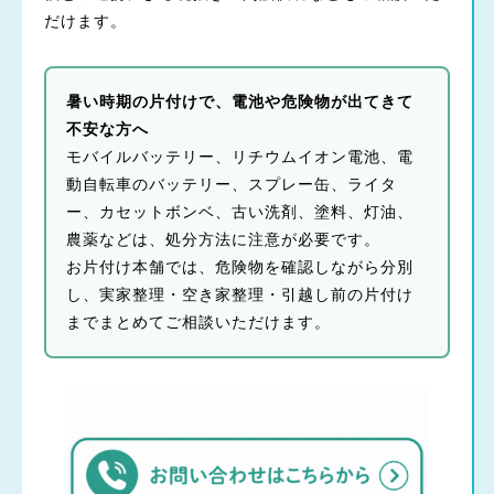
だけます。
暑い時期の片付けで、電池や危険物が出てきて
不安な方へ
モバイルバッテリー、リチウムイオン電池、電
動自転車のバッテリー、スプレー缶、ライタ
ー、カセットボンベ、古い洗剤、塗料、灯油、
農薬などは、処分方法に注意が必要です。
お片付け本舗では、危険物を確認しながら分別
し、実家整理・空き家整理・引越し前の片付け
までまとめてご相談いただけます。