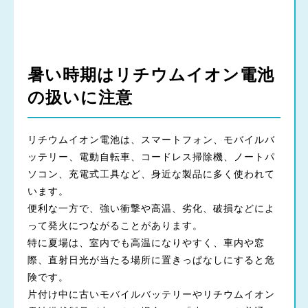
暑い時期はリチウムイオン電池
の扱いに注意
リチウムイオン電池は、スマートフォン、モバイルバ
ッテリー、電動自転車、コードレス掃除機、ノートパ
ソコン、充電式工具など、身近な製品に多く使われて
います。
便利な一方で、強い衝撃や高温、劣化、破損などによ
って発火につながることがあります。
特に夏場は、室内でも高温になりやすく、車内や窓
際、直射日光が当たる場所に置きっぱなしにすると危
険です。
片付け中に古いモバイルバッテリーやリチウムイオン