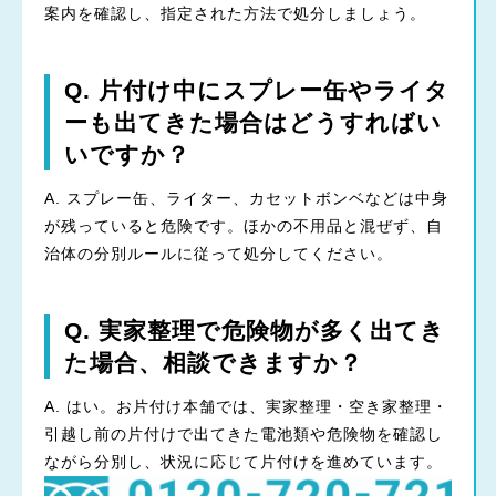
案内を確認し、指定された方法で処分しましょう。
Q. 片付け中にスプレー缶やライタ
ーも出てきた場合はどうすればい
いですか？
A. スプレー缶、ライター、カセットボンベなどは中身
が残っていると危険です。ほかの不用品と混ぜず、自
治体の分別ルールに従って処分してください。
Q. 実家整理で危険物が多く出てき
た場合、相談できますか？
A. はい。お片付け本舗では、実家整理・空き家整理・
引越し前の片付けで出てきた電池類や危険物を確認し
ながら分別し、状況に応じて片付けを進めています。