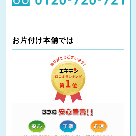
お片付け本舗では