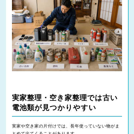
実家整理・空き家整理では古い
電池類が見つかりやすい
実家や空き家の片付けでは、長年使っていない物がま
とめて出てくることがあります。