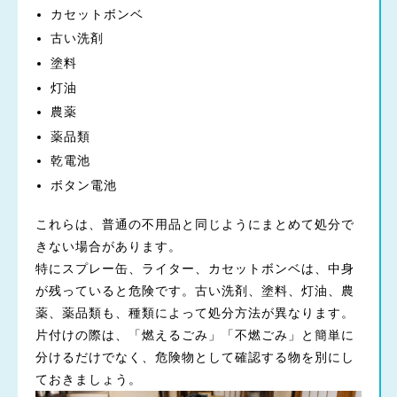
カセットボンベ
古い洗剤
塗料
灯油
農薬
薬品類
乾電池
ボタン電池
これらは、普通の不用品と同じようにまとめて処分で
きない場合があります。
特にスプレー缶、ライター、カセットボンベは、中身
が残っていると危険です。古い洗剤、塗料、灯油、農
薬、薬品類も、種類によって処分方法が異なります。
片付けの際は、「燃えるごみ」「不燃ごみ」と簡単に
分けるだけでなく、危険物として確認する物を別にし
ておきましょう。