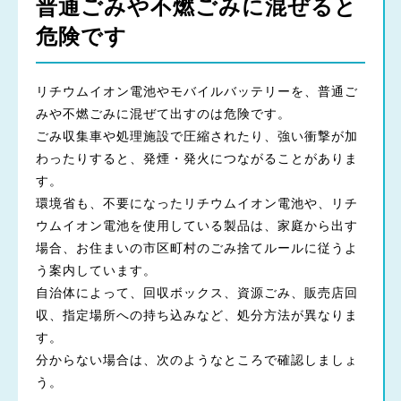
普通ごみや不燃ごみに混ぜると
危険です
リチウムイオン電池やモバイルバッテリーを、普通ご
みや不燃ごみに混ぜて出すのは危険です。
ごみ収集車や処理施設で圧縮されたり、強い衝撃が加
わったりすると、発煙・発火につながることがありま
す。
環境省も、不要になったリチウムイオン電池や、リチ
ウムイオン電池を使用している製品は、家庭から出す
場合、お住まいの市区町村のごみ捨てルールに従うよ
う案内しています。
自治体によって、回収ボックス、資源ごみ、販売店回
収、指定場所への持ち込みなど、処分方法が異なりま
す。
分からない場合は、次のようなところで確認しましょ
う。