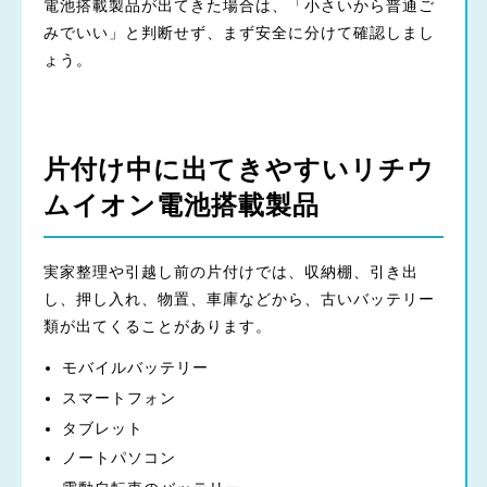
電池搭載製品が出てきた場合は、「小さいから普通ご
みでいい」と判断せず、まず安全に分けて確認しまし
ょう。
片付け中に出てきやすいリチウ
ムイオン電池搭載製品
実家整理や引越し前の片付けでは、収納棚、引き出
し、押し入れ、物置、車庫などから、古いバッテリー
類が出てくることがあります。
モバイルバッテリー
スマートフォン
タブレット
ノートパソコン