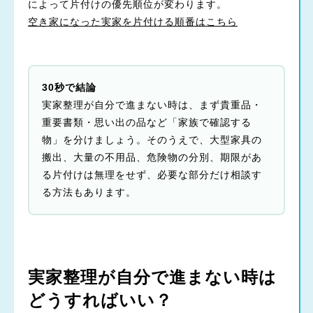
によって片付けの優先順位が変わります。
空き家になった実家を片付ける順番はこちら
30秒で結論
実家整理が自分で進まない時は、まず貴重品・
重要書類・思い出の品など「家族で確認する
物」を分けましょう。そのうえで、大型家具の
搬出、大量の不用品、危険物の分別、期限があ
る片付けは無理をせず、必要な部分だけ相談す
る方法もあります。
実家整理が自分で進まない時は
どうすればいい？