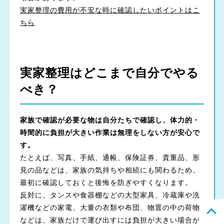
実家整理の費用が不安な時に確認したいポイントはこ
ちら
実家整理はどこまで自分でやる
べき？
家族で確認が必要な物は自分たちで確認し、体力的・
時間的に負担が大きい作業は無理をしない方が安心で
す。
たとえば、写真、手紙、通帳、保険証券、貴重品、形
見の品などは、家族の気持ちや相続にも関わるため、
最初に確認しておくと後悔を防ぎやすくなります。
反対に、タンスや食器棚などの大型家具、冷蔵庫や洗
濯機などの家電、大量の衣類や布団、物置の中の荷物
などは、家族だけで運び出すには負担が大きい場合が