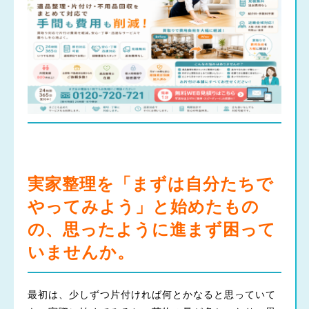
実家整理を「まずは自分たちで
やってみよう」と始めたもの
の、思ったように進まず困って
いませんか。
最初は、少しずつ片付ければ何とかなると思っていて