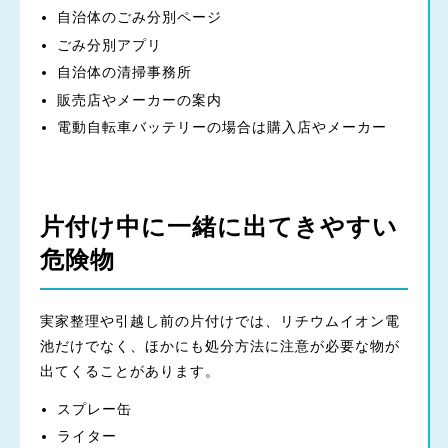
自治体のごみ分別ページ
ごみ分別アプリ
自治体の清掃事務所
販売店やメーカーの案内
電動自転車バッテリーの場合は購入店やメーカー
片付け中に一緒に出てきやすい
危険物
実家整理や引越し前の片付けでは、リチウムイオン電
池だけでなく、ほかにも処分方法に注意が必要な物が
出てくることがあります。
スプレー缶
ライター