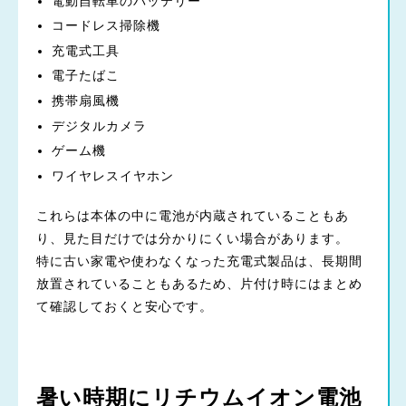
電動自転車のバッテリー
コードレス掃除機
充電式工具
電子たばこ
携帯扇風機
デジタルカメラ
ゲーム機
ワイヤレスイヤホン
これらは本体の中に電池が内蔵されていることもあ
り、見た目だけでは分かりにくい場合があります。
特に古い家電や使わなくなった充電式製品は、長期間
放置されていることもあるため、片付け時にはまとめ
て確認しておくと安心です。
暑い時期にリチウムイオン電池