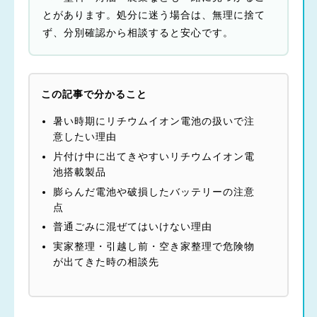
とがあります。処分に迷う場合は、無理に捨て
ず、分別確認から相談すると安心です。
この記事で分かること
暑い時期にリチウムイオン電池の扱いで注
意したい理由
片付け中に出てきやすいリチウムイオン電
池搭載製品
膨らんだ電池や破損したバッテリーの注意
点
普通ごみに混ぜてはいけない理由
実家整理・引越し前・空き家整理で危険物
が出てきた時の相談先