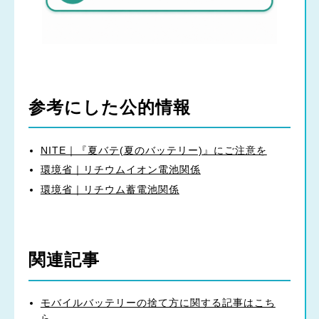
参考にした公的情報
NITE｜『夏バテ(夏のバッテリー)』にご注意を
環境省｜リチウムイオン電池関係
環境省｜リチウム蓄電池関係
関連記事
モバイルバッテリーの捨て方に関する記事はこち
ら