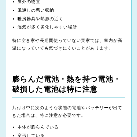
屋外の物置
風通しの悪い収納
暖房器具や熱源の近く
湿気が多く劣化しやすい場所
特に空き家や長期間使っていない実家では、室内が高
温になっていても気づきにくいことがあります。
膨らんだ電池・熱を持つ電池・
破損した電池は特に注意
片付け中に次のような状態の電池やバッテリーが出て
きた場合は、特に注意が必要です。
本体が膨らんでいる
変形している