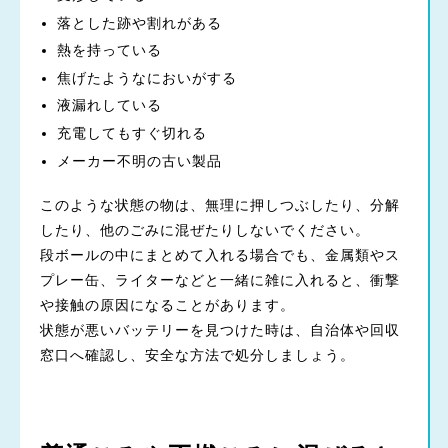
落とした跡や割れがある
熱を持っている
焦げたようなにおいがする
液漏れしている
充電してもすぐ切れる
メーカー不明の古い製品
このような状態の物は、無理に押しつぶしたり、分解
したり、他のごみに混ぜたりしないでください。
段ボールの中にまとめて入れる場合でも、金属類やス
プレー缶、ライターなどと一緒に雑に入れると、衝撃
や接触の原因になることがあります。
状態が悪いバッテリーを見つけた時は、自治体や回収
窓口へ確認し、安全な方法で処分しましょう。