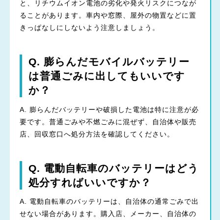
と、リチウムイオン電池の劣化や発火リスクにつなが
ることがあります。車内や窓際、屋外の物置などに置
きっぱなしにしないよう注意しましょう。
Q. 膨らんだモバイルバッテリー
は普通ごみに出してもいいです
か？
A. 膨らんだバッテリーや破損した電池は特に注意が必
要です。普通ごみや不燃ごみに混ぜず、自治体や販売
店、回収窓口へ処分方法を確認してください。
Q. 電動自転車のバッテリーはどう
処分すればいいですか？
A. 電動自転車のバッテリーは、自治体の通常ごみで出
せない場合があります。購入店、メーカー、自治体の