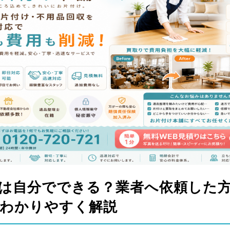
は自分でできる？業者へ依頼した
わかりやすく解説