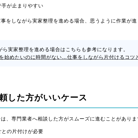
で手が止まりやすい
家事をしながら実家整理を進める場合、思うように作業が進
がら実家整理を進める場合はこちらも参考になります。
を始めたいのに時間がない…仕事をしながら片付けるコツ
頼した方がいいケース
合は、専門業者へ相談した方がスムーズに進むことがありま
ごとの片付けが必要