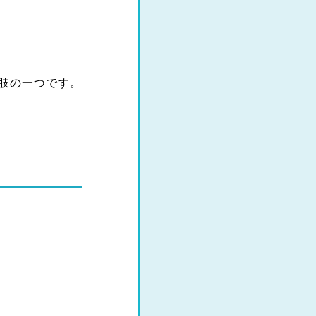
肢の一つです。