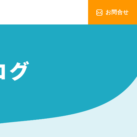
お問合せ
ログ