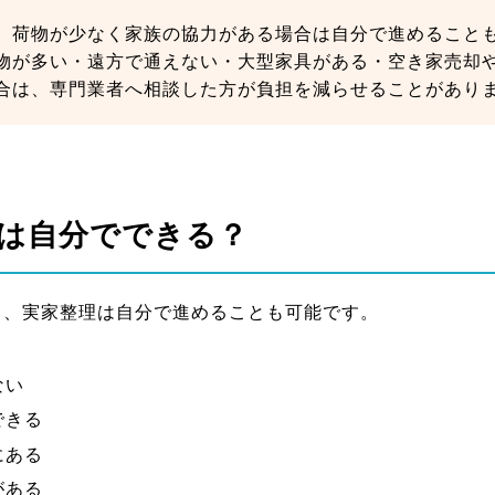
、荷物が少なく家族の協力がある場合は自分で進めること
物が多い・遠方で通えない・大型家具がある・空き家売却
合は、専門業者へ相談した方が負担を減らせることがあり
は自分でできる？
と、実家整理は自分で進めることも可能です。
ない
できる
にある
がある