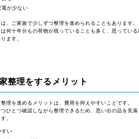
家電が少ない
合は、ご家族で少しずつ整理を進められることもあります。
には何十年分もの荷物が残っていることも多く、思っている
あります。
家整理をするメリット
家整理を進めるメリットは、費用を抑えやすいことです。
一つひとつ確認しながら整理できるため、思い出の品を見落
ます。
やすい