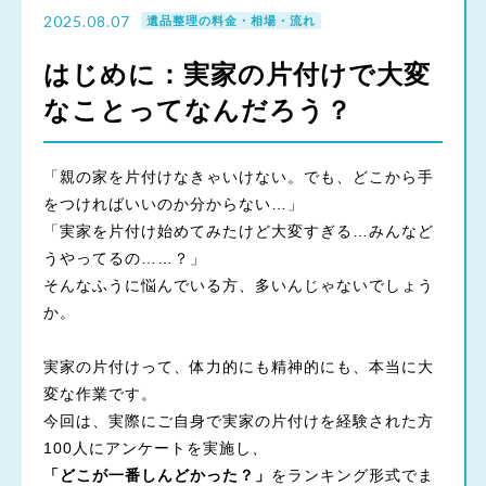
2025.08.07
遺品整理の料金・相場・流れ
はじめに：実家の片付けで大変
なことってなんだろう？
「親の家を片付けなきゃいけない。でも、どこから手
をつければいいのか分からない…」
「実家を片付け始めてみたけど大変すぎる…みんなど
うやってるの……？」
そんなふうに悩んでいる方、多いんじゃないでしょう
か。
実家の片付けって、体力的にも精神的にも、本当に大
変な作業です。
今回は、実際にご自身で実家の片付けを経験された方
100人にアンケートを実施し、
「どこが一番しんどかった？」
をランキング形式でま