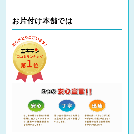
お片付け本舗では