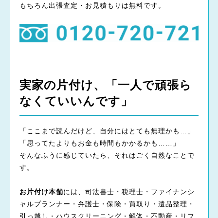
もちろん出張査定・お見積もりは無料です。
実家の片付け、「一人で頑張ら
なくていいんです」
「ここまで読んだけど、自分にはとても無理かも…」
「思ってたよりもお金も時間もかかるかも……」
そんなふうに感じていたら、それはごく自然なことで
す。
お片付け本舗
には、司法書士・税理士・ファイナンシ
ャルプランナー・弁護士・保険・買取り・遺品整理・
引っ越し・ハウスクリーニング・解体・不動産・リフ