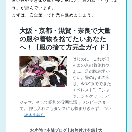
古い家や空き家状態が長い家ほど、思わぬ「どうしよ
う」が潜んでいます。
まずは、安全第一で作業を進めましょう。