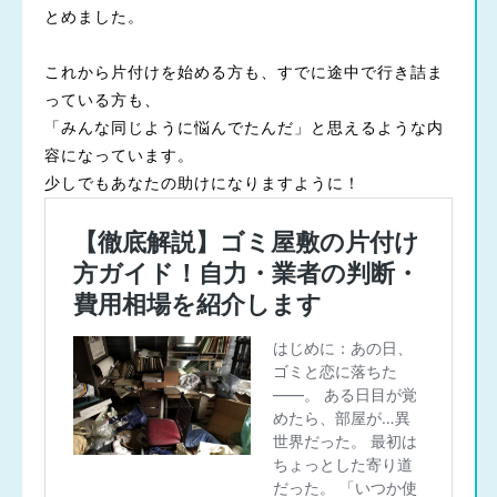
とめました。
これから片付けを始める方も、すでに途中で行き詰ま
っている方も、
「みんな同じように悩んでたんだ」と思えるような内
容になっています。
少しでもあなたの助けになりますように！