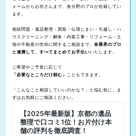
ォームからお坊さんまで、各分野のプロが在籍してい
ます。
相続問題・遺品整理・買取・仏壇じまい・引越し・ハ
ウスクリーニング・解体・内装工事・リフォーム・土
地や不動産の売却に関するご相談まで、
各業界のプロ
と連携して、すべてまとめてお手伝い
いたします。
ご希望やご予算に応じて
「必要なところだけ頼む」
こともできます。
「こんなこと相談していいのかな？」と悩む前に、ま
ずはお気軽にご相談ください。