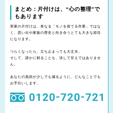
まとめ：片付けは、“心の整理”で
もあります
実家の片付けは、単なる「モノを捨てる作業」ではな
く、思い出や家族の歴史と向き合うとても大きな節目
になります。
つらくなったら、立ち止まっても大丈夫。
そして、誰かに頼ることも、決して甘えではありませ
ん。
あなたの負担が少しでも減るように、どんなことでも
お手伝いします。