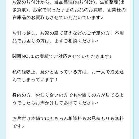
お家の片付けから、遺品整理(お片付け)、生前整理(出
張買取)、お家で眠ったままのお品のお買取、企業様の
在庫品のお買取もさせていただいています♪
お引っ越し、お家の建て替えなどのご予定の方、不用
品でお困りの方は、まずご相談ください♪
関西NO.１の実績でご対応させていただきます♪
私の経験上、意外と困っている方は、お一人で抱え込
んでしまっています！
身内の方、お知り合いの方でもお困りの方が居てるよ
うでしたらお声かけしてあげてください♪
お片付け本舗ではもちろん相談料もお見積もりも無料
です♪