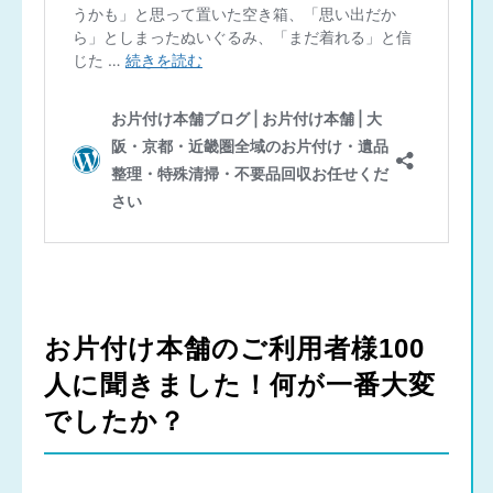
お片付け本舗のご利用者様100
人に聞きました！何が一番大変
でしたか？