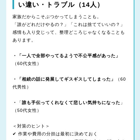
い違い・トラブル（14人）
家族だからこそぶつかってしまうことも。
「誰がどれだけやるの？」「これは捨てていいの？」
感情も入り交じって、整理どころじゃなくなることも
あります。
・「一人で全部やってるようで不公平感があった」
（60代女性）
・「相続の話に発展してギスギスしてしまった」
（60
代男性）
・
「
誰も手伝ってくれなくて悲しい気持ちになった
」
（50代女性）
＜対策のヒント＞
✔ 作業や費用の分担は最初に決めておく