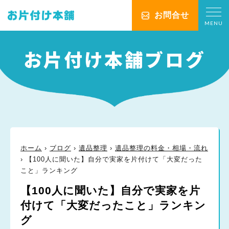
お問合せ
MENU
お片付け本舗ブログ
ホーム
›
ブログ
›
遺品整理
›
遺品整理の料金・相場・流れ
›
【100人に聞いた】自分で実家を片付けて「大変だった
こと」ランキング
【100人に聞いた】自分で実家を片
付けて「大変だったこと」ランキン
グ