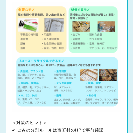
＜対策のヒント＞
✔ ごみの分別ルールは市町村のHPで事前確認