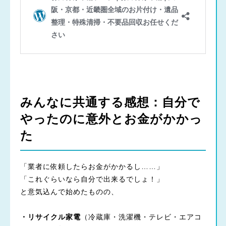
みんなに共通する感想：自分で
やったのに意外とお金がかかっ
た
「業者に依頼したらお金がかかるし……」
「これぐらいなら自分で出来るでしょ！」
と意気込んで始めたものの、
・リサイクル家電
（冷蔵庫・洗濯機・テレビ・エアコ